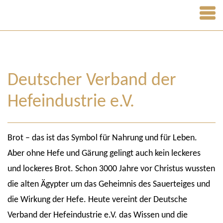
Deutscher Verband der
Hefeindustrie e.V.
Brot – das ist das Symbol für Nahrung und für Leben.
Aber ohne Hefe und Gärung gelingt auch kein leckeres
und lockeres Brot. Schon 3000 Jahre vor Christus wussten
die alten Ägypter um das Geheimnis des Sauerteiges und
die Wirkung der Hefe. Heute vereint der Deutsche
Verband der Hefeindustrie e.V. das Wissen und die