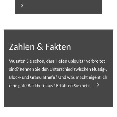
Zahlen & Fakten
Wussten Sie schon, dass Hefen ubiquitär verbreitet
sind? Kennen Sie den Unterschied zwischen Flüssig-,
Block- und Granulathefe? Und was macht eigentlich
eine gute Backhefe aus? Erfahren Sie mehr...