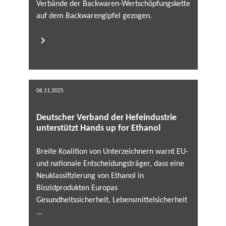
Verbände der Backwaren-Wertschöpfungskette
auf dem Backwarengipfel gezogen.
06.11.2025
Deutscher Verband der Hefeindustrie
unterstützt Hands up for Ethanol
Breite Koalition von Unterzeichnern warnt EU-
und nationale Entscheidungsträger, dass eine
Neuklassifizierung von Ethanol in
Biozidprodukten Europas
Gesundheitssicherheit, Lebensmittelsicherheit
...