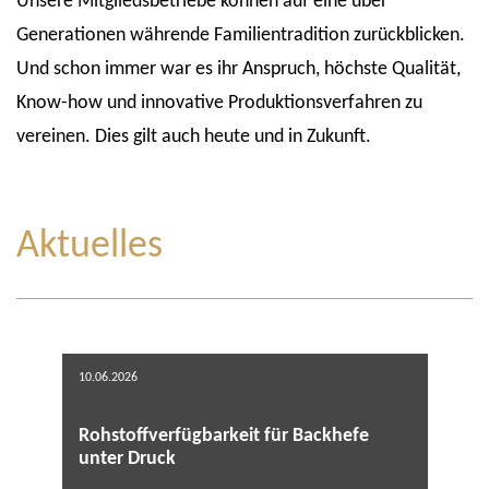
Unsere Mitgliedsbetriebe können auf eine über
Generationen währende Familientradition zurückblicken.
Und schon immer war es ihr Anspruch, höchste Qualität,
Know-how und innovative Produktionsverfahren zu
vereinen. Dies gilt auch heute und in Zukunft.
Aktuelles
10.06.2026
Rohstoffverfügbarkeit für Backhefe
unter Druck