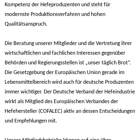
Kompetenz der Hefeproduzenten und steht für
modernste Produktionsverfahren und hohen
Qualitätsanspruch.
Die Beratung unserer Mitglieder und die Vertretung ihrer
wirtschaftlichen und fachlichen Interessen gegenüber
Behörden und Regierungsstellen ist „unser täglich Brot“.
Die Gesetzgebung der Europäischen Union gerade im
Lebensmittelbereich wird auch für deutsche Produzenten
immer wichtiger. Der Deutsche Verband der Hefeindustrie
wirkt als Mitglied des Europäischen Verbandes der
Hefehersteller (COFALEC) aktiv an dessen Entscheidungen
und Empfehlungen mit.