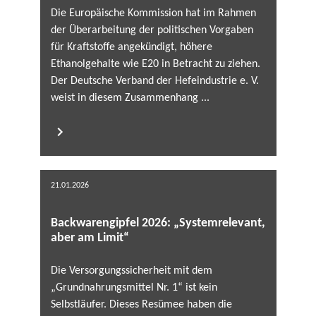
Die Europäische Kommission hat im Rahmen
der Überarbeitung der politischen Vorgaben
für Kraftstoffe angekündigt, höhere
Ethanolgehalte wie E20 in Betracht zu ziehen.
Der Deutsche Verband der Hefeindustrie e. V.
weist in diesem Zusammenhang ...
21.01.2026
Backwarengipfel 2026: „Systemrelevant,
aber am Limit“
Die Versorgungssicherheit mit dem
„Grundnahrungsmittel Nr. 1“ ist kein
Selbstläufer. Dieses Resümee haben die