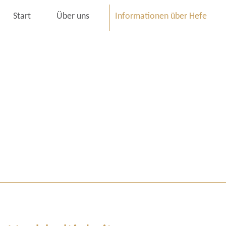
Start
Über uns
Informationen über Hefe