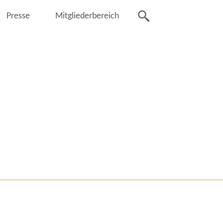
Presse
Mitgliederbereich