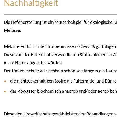
Nachhaltigkeit
Die Hefeherstellung ist ein Musterbeispiel für ökologische K
Melasse
.
Melasse enthält in der Trockenmasse 60 Gew. % gärfähigen 
Diese von der Hefe nicht verwendbaren Stoffe bleiben im 
in die Natur abgeleitet würden.
Der Umweltschutz war deshalb schon seit langem ein Haupt
die nichtzuckerhaltigen Stoffe als Futtermittel und Dünge
das Abwasser biochemisch anaerob und/oder aerob beh
Diese den Umweltschutz gewährleistenden Behandlungen veru