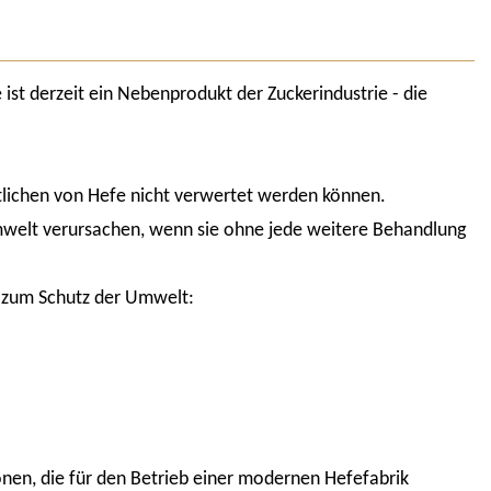
 ist derzeit ein Nebenprodukt der Zuckerindustrie - die
tlichen von Hefe nicht verwertet werden können.
mwelt verursachen, wenn sie ohne jede weitere Behandlung
t zum Schutz der Umwelt:
nen, die für den Betrieb einer modernen Hefefabrik