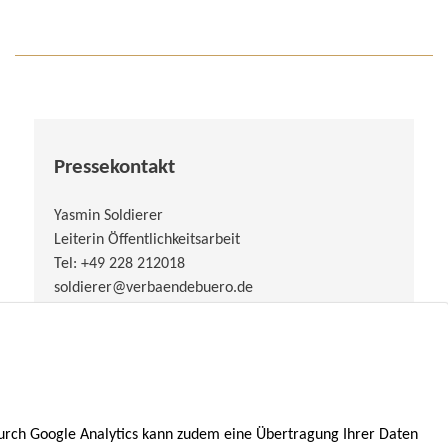
Pressekontakt
Yasmin Soldierer
Leiterin Öffentlichkeitsarbeit
Tel: +49 228 212018
soldierer@verbaendebuero.de
urch Google Analytics kann zudem eine Übertragung Ihrer Daten