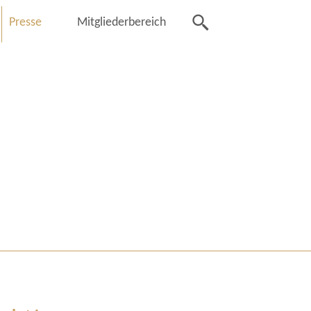
Presse
Mitgliederbereich