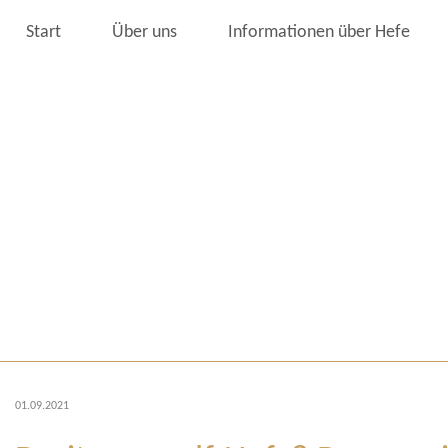
Start
Über uns
Informationen über Hefe
01.09.2021