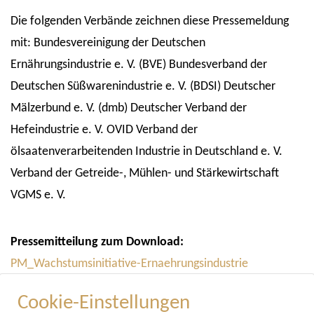
Die folgenden Verbände zeichnen diese Pressemeldung
mit: Bundesvereinigung der Deutschen
Ernährungsindustrie e. V. (BVE) Bundesverband der
Deutschen Süßwarenindustrie e. V. (BDSI) Deutscher
Mälzerbund e. V. (dmb) Deutscher Verband der
Hefeindustrie e. V. OVID Verband der
ölsaatenverarbeitenden Industrie in Deutschland e. V.
Verband der Getreide-, Mühlen- und Stärkewirtschaft
VGMS e. V.
Pressemitteilung zum Download:
PM_Wachstumsinitiative-Ernaehrungsindustrie
bemaengelt
Cookie-Einstellungen