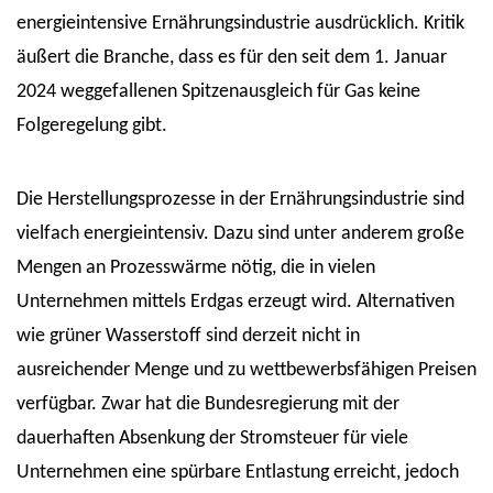
energieintensive Ernährungsindustrie ausdrücklich. Kritik
äußert die Branche, dass es für den seit dem 1. Januar
2024 weggefallenen Spitzenausgleich für Gas keine
Folgeregelung gibt.
Die Herstellungsprozesse in der Ernährungsindustrie sind
vielfach energieintensiv. Dazu sind unter anderem große
Mengen an Prozesswärme nötig, die in vielen
Unternehmen mittels Erdgas erzeugt wird. Alternativen
wie grüner Wasserstoff sind derzeit nicht in
ausreichender Menge und zu wettbewerbsfähigen Preisen
verfügbar. Zwar hat die Bundesregierung mit der
dauerhaften Absenkung der Stromsteuer für viele
Unternehmen eine spürbare Entlastung erreicht, jedoch