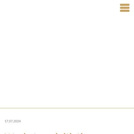
17.07.2024