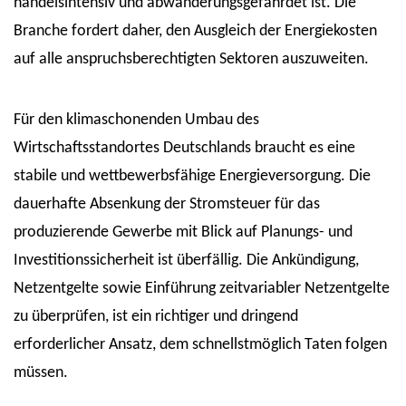
handelsintensiv und abwanderungsgefährdet ist. Die
Branche fordert daher, den Ausgleich der Energiekosten
auf alle anspruchsberechtigten Sektoren auszuweiten.
Für den klimaschonenden Umbau des
Wirtschaftsstandortes Deutschlands braucht es eine
stabile und wettbewerbsfähige Energieversorgung. Die
dauerhafte Absenkung der Stromsteuer für das
produzierende Gewerbe mit Blick auf Planungs- und
Investitionssicherheit ist überfällig. Die Ankündigung,
Netzentgelte sowie Einführung zeitvariabler Netzentgelte
zu überprüfen, ist ein richtiger und dringend
erforderlicher Ansatz, dem schnellstmöglich Taten folgen
müssen.