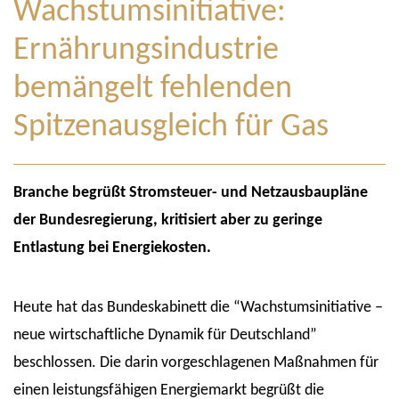
Wachstumsinitiative:
Ernährungsindustrie
bemängelt fehlenden
Spitzenausgleich für Gas
Branche begrüßt Stromsteuer- und Netzausbaupläne
der Bundesregierung, kritisiert aber zu geringe
Entlastung bei Energiekosten.
Heute hat das Bundeskabinett die “Wachstumsinitiative –
neue wirtschaftliche Dynamik für Deutschland”
beschlossen. Die darin vorgeschlagenen Maßnahmen für
einen leistungsfähigen Energiemarkt begrüßt die