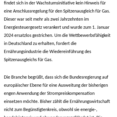
findet sich in der Wachstumsinitiative kein Hinweis für
eine Anschlussregelung für den Spitzenausgleich für Gas.
Dieser war seit mehr als zwei Jahrzehnten im
Energiesteuergesetz verankert und wurde zum 1. Januar
2024 ersatzlos gestrichen. Um die Wettbewerbsfähigkeit
in Deutschland zu erhalten, fordert die
Ernährungsindustrie die Wiedereinführung des
Spitzenausgleichs für Gas.
Die Branche begrüßt, dass sich die Bundesregierung auf
europäischer Ebene für eine Ausweitung der bisherigen
engen Anwendung der Strompreiskompensation
einsetzen möchte. Bisher zählt die Ernährungswirtschaft
nicht zum Begünstigtenkreis, obwohl sie energie-,