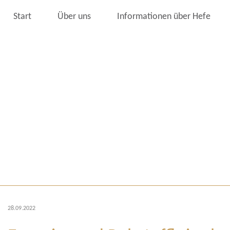
Start
Über uns
Informationen über Hefe
28.09.2022