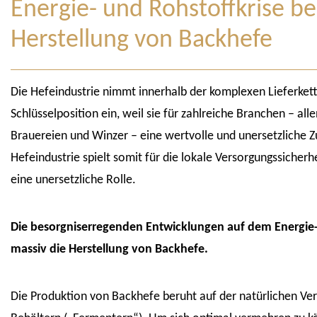
Energie- und Rohstoffkrise be
Herstellung von Backhefe
Die Hefeindustrie nimmt innerhalb der komplexen Lieferkett
Schlüsselposition ein, weil sie für zahlreiche Branchen – a
Brauereien und Winzer – eine wertvolle und unersetzliche Zu
Hefeindustrie spielt somit für die lokale Versorgungssicherh
eine unersetzliche Rolle.
Die besorgniserregenden Entwicklungen auf dem Energie-
massiv die Herstellung von Backhefe.
Die Produktion von Backhefe beruht auf der natürlichen Ve