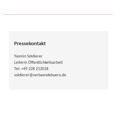
Pressekontakt
Yasmin Soldierer
Leiterin Öffentlichkeitsarbeit
Tel: +49 228 212018
soldierer@verbaendebuero.de