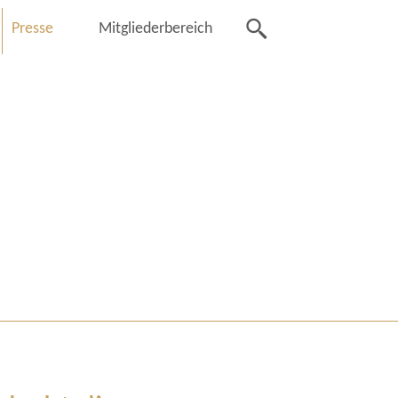
Presse
Mitgliederbereich